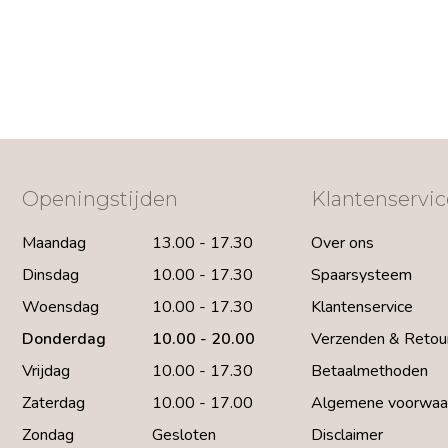
Openingstijden
Klantenservic
Maandag
13.00 - 17.30
Over ons
Dinsdag
10.00 - 17.30
Spaarsysteem
Woensdag
10.00 - 17.30
Klantenservice
Donderdag
10.00 - 20.00
Verzenden & Retou
Vrijdag
10.00 - 17.30
Betaalmethoden
Zaterdag
10.00 - 17.00
Algemene voorwaa
Zondag
Gesloten
Disclaimer