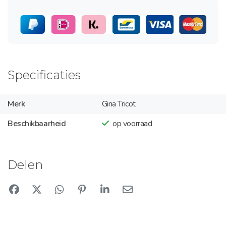
Specificaties
Merk
Gina Tricot
Beschikbaarheid
op voorraad
Delen