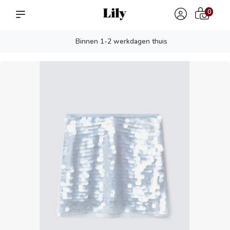
0
Binnen 1-2 werkdagen thuis