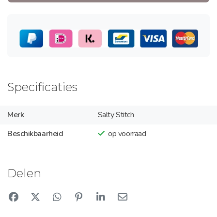
Specificaties
Merk
Salty Stitch
Beschikbaarheid
op voorraad
Delen