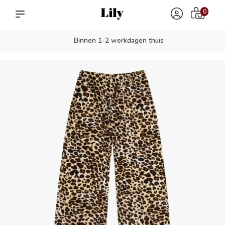
0
Binnen 1-2 werkdagen thuis