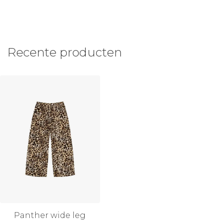
Recente producten
Panther wide leg