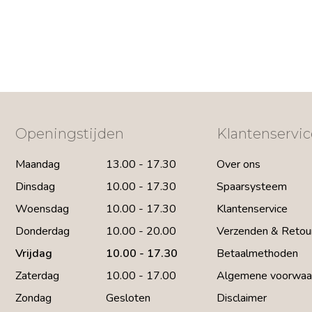
Openingstijden
Klantenservic
Maandag
13.00 - 17.30
Over ons
Dinsdag
10.00 - 17.30
Spaarsysteem
Woensdag
10.00 - 17.30
Klantenservice
Donderdag
10.00 - 20.00
Verzenden & Retou
Vrijdag
10.00 - 17.30
Betaalmethoden
Zaterdag
10.00 - 17.00
Algemene voorwaa
Zondag
Gesloten
Disclaimer