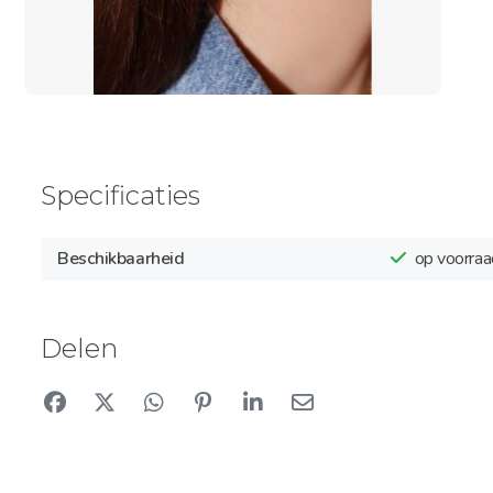
Specificaties
Beschikbaarheid
op voorraa
Delen