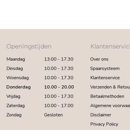
Openingstijden
Klantenservic
Maandag
13.00 - 17.30
Over ons
Dinsdag
10.00 - 17.30
Spaarsysteem
Woensdag
10.00 - 17.30
Klantenservice
Donderdag
10.00 - 20.00
Verzenden & Retou
Vrijdag
10.00 - 17.30
Betaalmethoden
Zaterdag
10.00 - 17.00
Algemene voorwaa
Zondag
Gesloten
Disclaimer
Privacy Policy