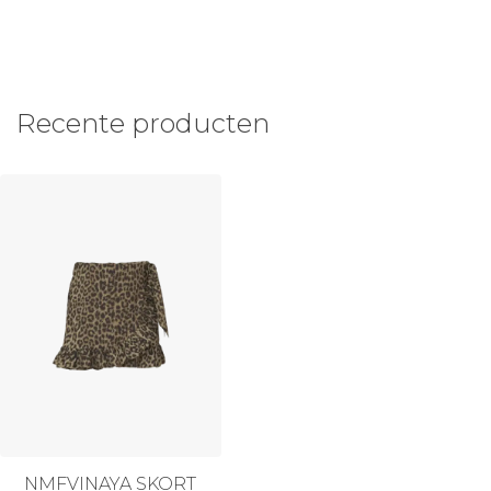
Recente producten
NMFVINAYA SKORT