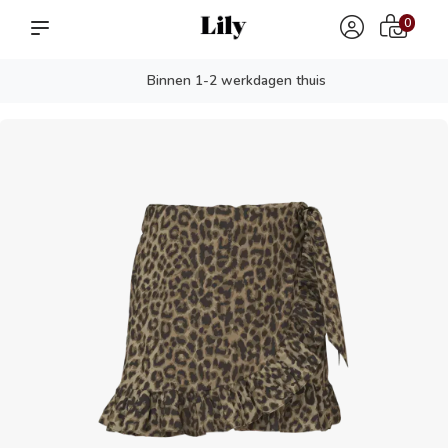
0
Binnen 1-2 werkdagen thuis