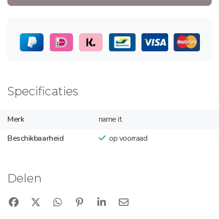
Specificaties
Merk
name it
Beschikbaarheid
op voorraad
Delen