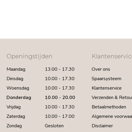
Openingstijden
Klantenservic
Maandag
13.00 - 17.30
Over ons
Dinsdag
10.00 - 17.30
Spaarsysteem
Woensdag
10.00 - 17.30
Klantenservice
Donderdag
10.00 - 20.00
Verzenden & Retou
Vrijdag
10.00 - 17.30
Betaalmethoden
Zaterdag
10.00 - 17.00
Algemene voorwaa
Zondag
Gesloten
Disclaimer