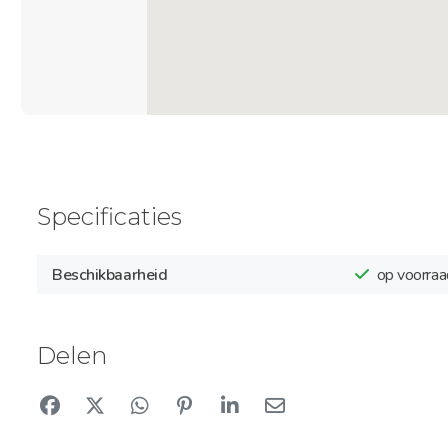
Specificaties
Beschikbaarheid
op voorraa
Delen