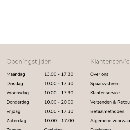
Openingstijden
Klantenservic
Maandag
13.00 - 17.30
Over ons
Dinsdag
10.00 - 17.30
Spaarsysteem
Woensdag
10.00 - 17.30
Klantenservice
Donderdag
10.00 - 20.00
Verzenden & Retou
Vrijdag
10.00 - 17.30
Betaalmethoden
Zaterdag
10.00 - 17.00
Algemene voorwaa
Zondag
Gesloten
Disclaimer