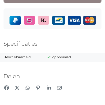
Specificaties
Beschikbaarheid
op voorraad
Delen