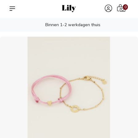
0
Binnen 1-2 werkdagen thuis