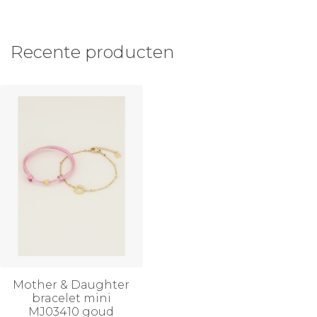
Recente producten
Mother & Daughter
bracelet mini
MJ03410 goud