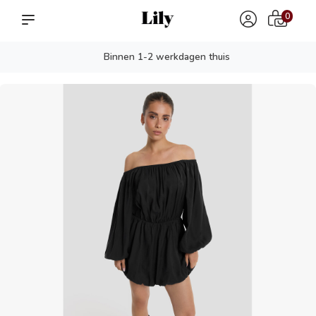
0
Binnen 1-2 werkdagen thuis