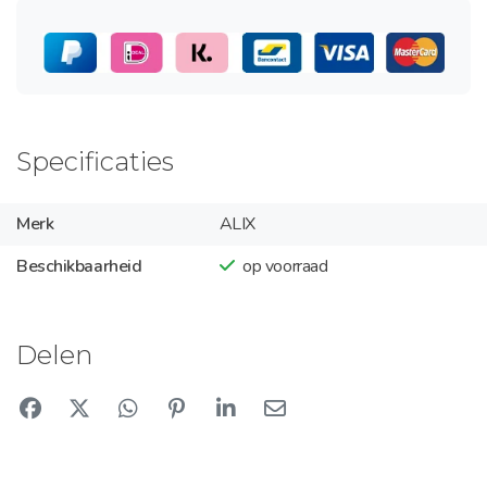
Specificaties
Merk
ALIX
Beschikbaarheid
op voorraad
Delen