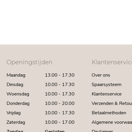
Openingstijden
Klantenservic
Maandag
13.00 - 17.30
Over ons
Dinsdag
10.00 - 17.30
Spaarsysteem
Woensdag
10.00 - 17.30
Klantenservice
Donderdag
10.00 - 20.00
Verzenden & Retou
Vrijdag
10.00 - 17.30
Betaalmethoden
Zaterdag
10.00 - 17.00
Algemene voorwaa
Zondag
Gesloten
Disclaimer