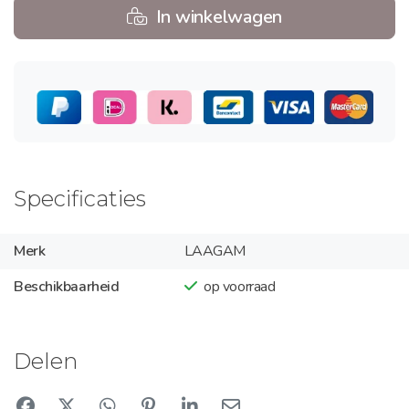
In winkelwagen
Specificaties
Merk
LAAGAM
Beschikbaarheid
op voorraad
Delen