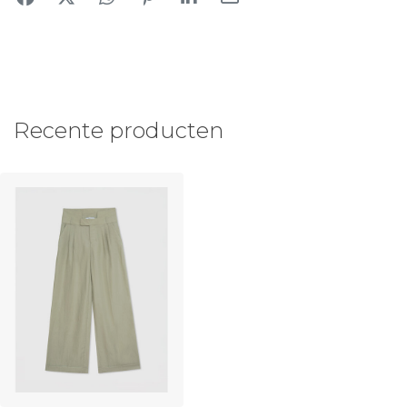
Recente producten