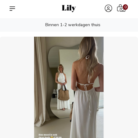
0
Binnen 1-2 werkdagen thuis