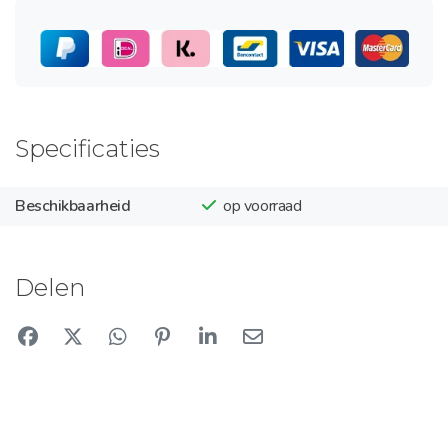
Specificaties
Beschikbaarheid
op voorraad
Delen