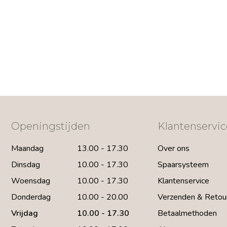
Openingstijden
Klantenservic
Maandag
13.00 - 17.30
Over ons
Dinsdag
10.00 - 17.30
Spaarsysteem
Woensdag
10.00 - 17.30
Klantenservice
Donderdag
10.00 - 20.00
Verzenden & Retou
Vrijdag
10.00 - 17.30
Betaalmethoden