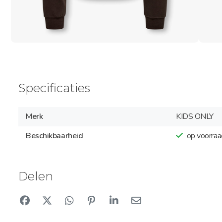
Specificaties
Merk
KIDS ONLY
Beschikbaarheid
op voorraa
Delen