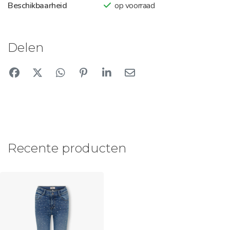
Beschikbaarheid
op voorraad
Delen
Recente producten