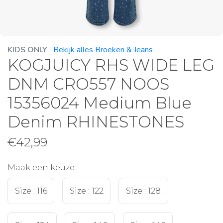
KIDS ONLY
Bekijk alles Broeken & Jeans
KOGJUICY RHS WIDE LEG
DNM CRO557 NOOS
15356024 Medium Blue
Denim RHINESTONES
€
42,99
Maak een keuze
Size : 116
Size : 122
Size : 128