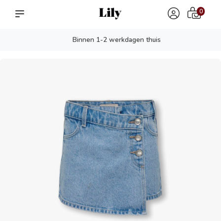
0
Binnen 1-2 werkdagen thuis