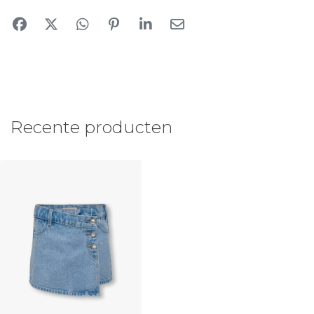
Recente producten