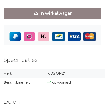
In winkelwagen
Specificaties
Merk
KIDS ONLY
Beschikbaarheid
op voorraad
Delen