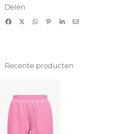
Delen
Recente producten