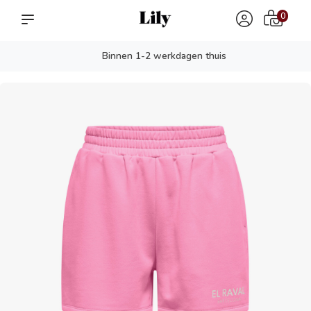
0
Binnen 1-2 werkdagen thuis