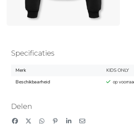
Specificaties
Merk
KIDS ONLY
Beschikbaarheid
op voorraa
Delen