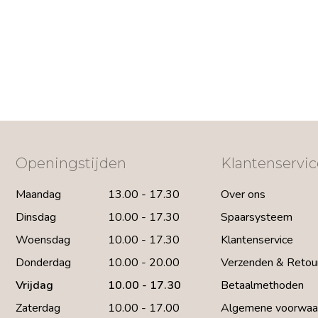
Openingstijden
Klantenservic
Maandag
13.00 - 17.30
Over ons
Dinsdag
10.00 - 17.30
Spaarsysteem
Woensdag
10.00 - 17.30
Klantenservice
Donderdag
10.00 - 20.00
Verzenden & Retou
Vrijdag
10.00 - 17.30
Betaalmethoden
Zaterdag
10.00 - 17.00
Algemene voorwaa