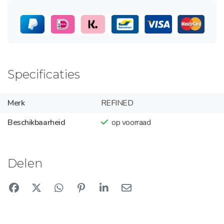
Specificaties
Merk
REFINED
Beschikbaarheid
op voorraad
Delen