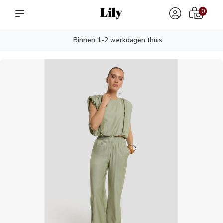
0
Binnen 1-2 werkdagen thuis