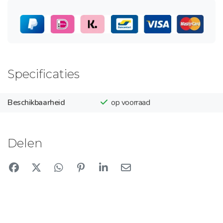
Specificaties
Beschikbaarheid
op voorraad
Delen