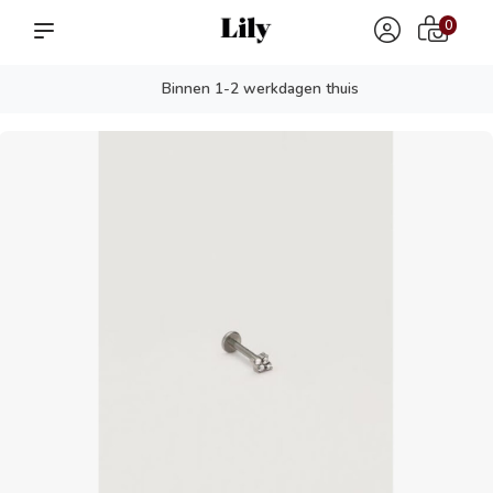
0
Binnen 1-2 werkdagen thuis