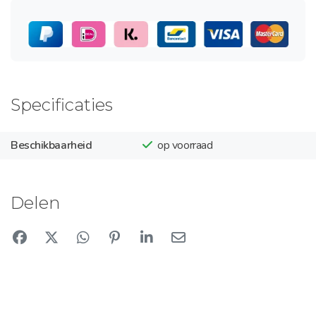
Specificaties
Beschikbaarheid
op voorraad
Delen