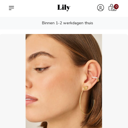
0
Binnen 1-2 werkdagen thuis