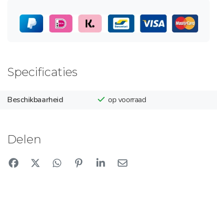
Specificaties
Beschikbaarheid
op voorraad
Delen