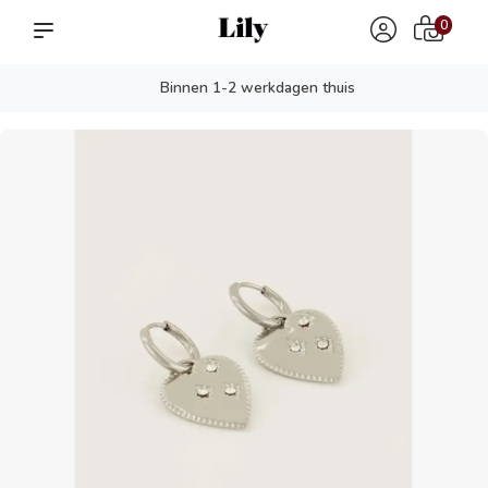
0
Binnen 1-2 werkdagen thuis