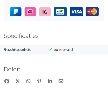
Specificaties
Beschikbaarheid
op voorraad
Delen