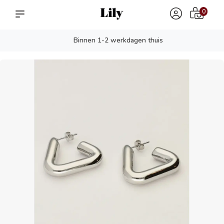
0
Binnen 1-2 werkdagen thuis