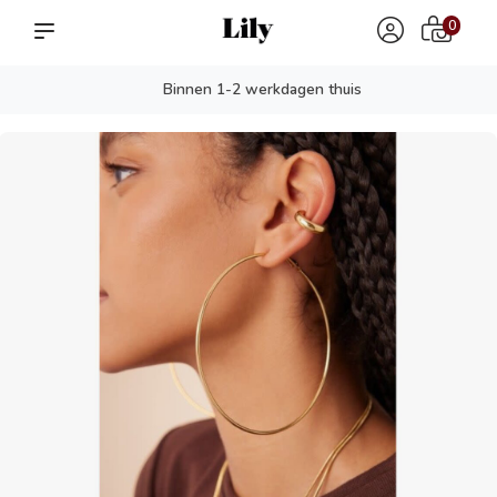
0
Binnen 1-2 werkdagen thuis