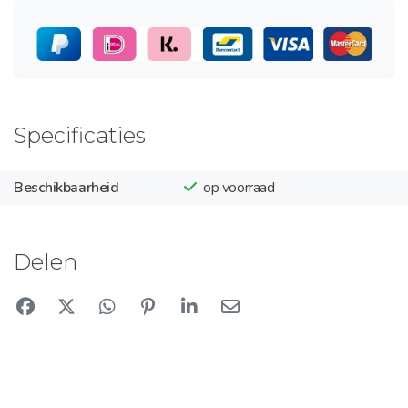
Specificaties
Beschikbaarheid
op voorraad
Delen