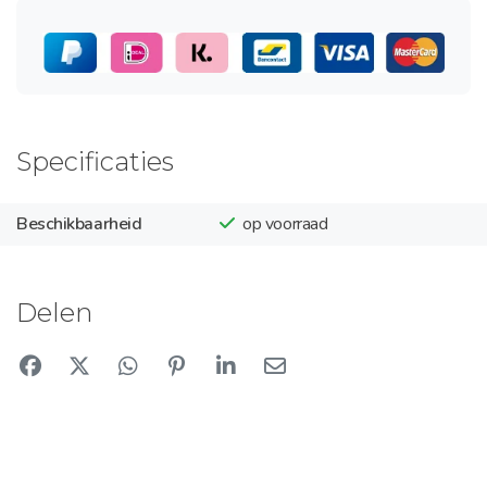
Specificaties
Beschikbaarheid
op voorraad
Delen