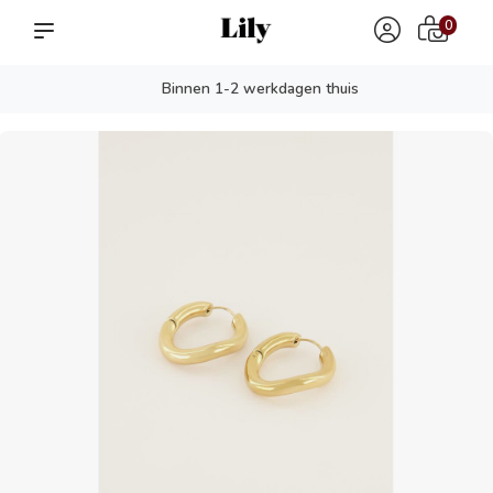
0
Binnen 1-2 werkdagen thuis