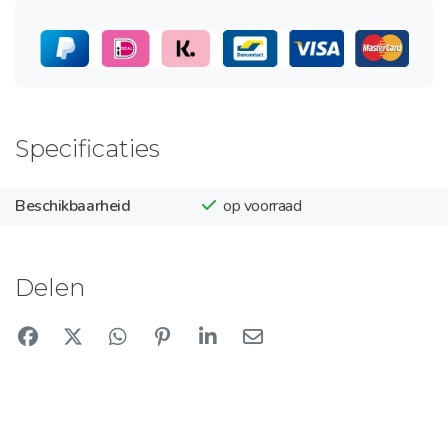
Specificaties
Beschikbaarheid
op voorraad
Delen