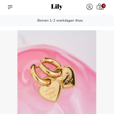
0
Binnen 1-2 werkdagen thuis