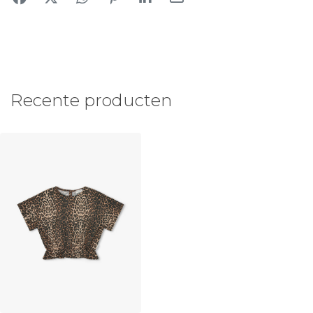
Recente producten