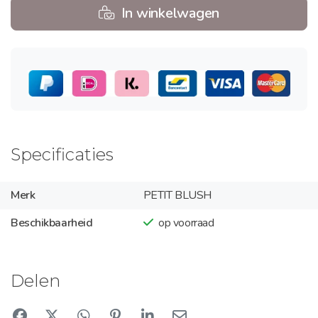
In winkelwagen
Specificaties
Merk
PETIT BLUSH
Beschikbaarheid
op voorraad
Delen