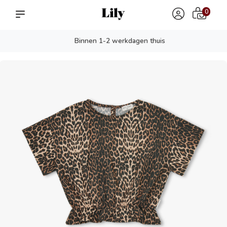
0
Binnen 1-2 werkdagen thuis