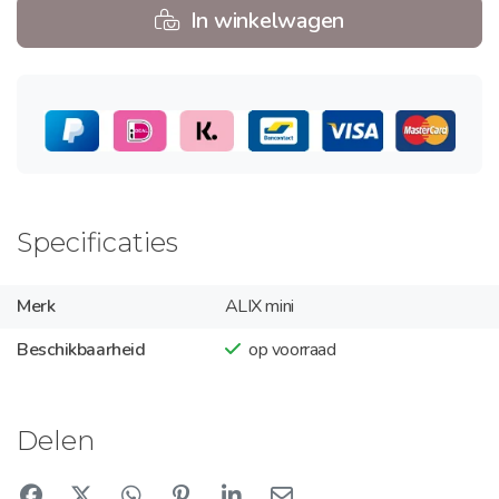
In winkelwagen
Specificaties
Merk
ALIX mini
Beschikbaarheid
op voorraad
Delen