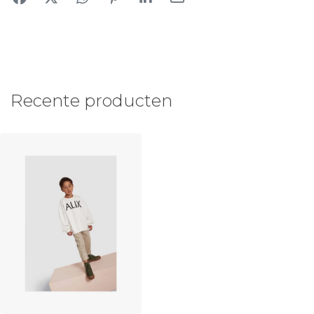
Recente producten