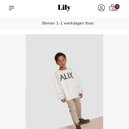
0
Binnen 1-2 werkdagen thuis