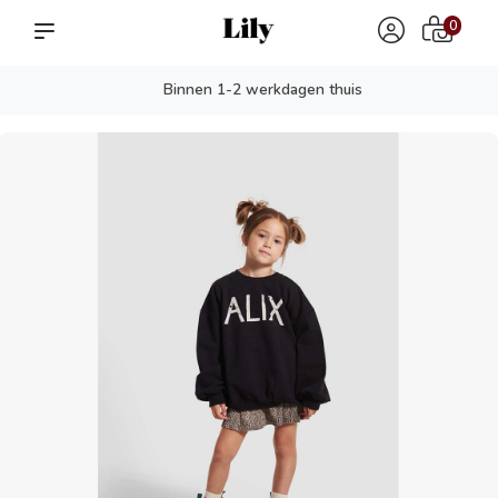
0
Binnen 1-2 werkdagen thuis