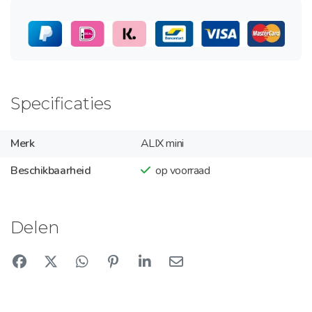
Specificaties
Merk
ALIX mini
Beschikbaarheid
op voorraad
Delen