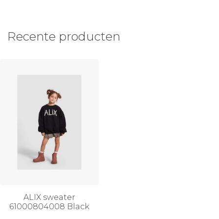
Recente producten
ALIX sweater
61000804008 Black